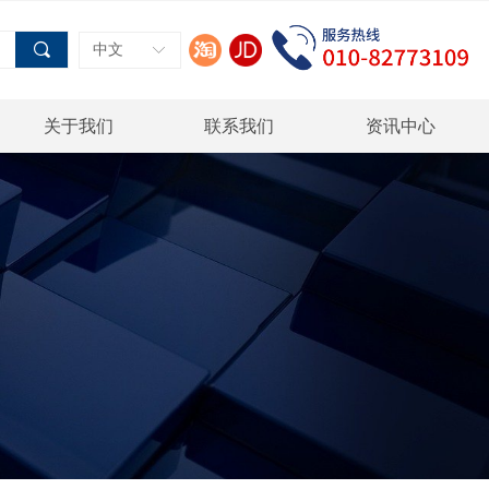
끠
中文
ꀅ
关于我们
联系我们
资讯中心