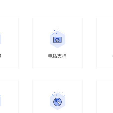
务
电话支持