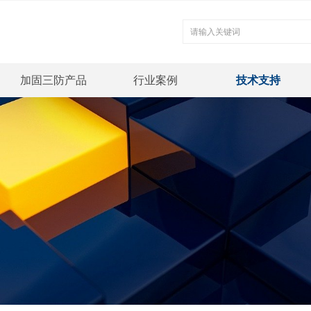
加固三防产品
行业案例
技术支持