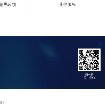
意见反馈
其他服务
扫一扫
关注我们
 万网