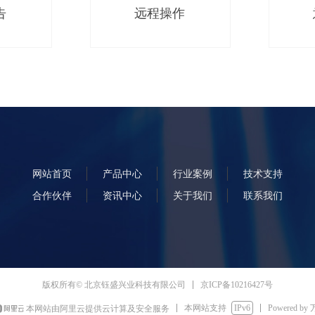
告
远程操作
网站首页
产品中心
行业案例
技术支持
合作伙伴
资讯中心
关于我们
联系我们
京ICP备10216427号
版权所有© 北京钰盛兴业科技有限公司
本网站支持
IPv6
Powered by
本网站由阿里云提供云计算及安全服务