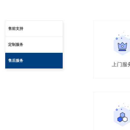
售前支持
定制服务
售后服务
上门服