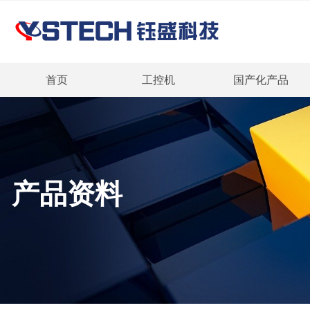
首页
工控机
国产化产品
产品资料