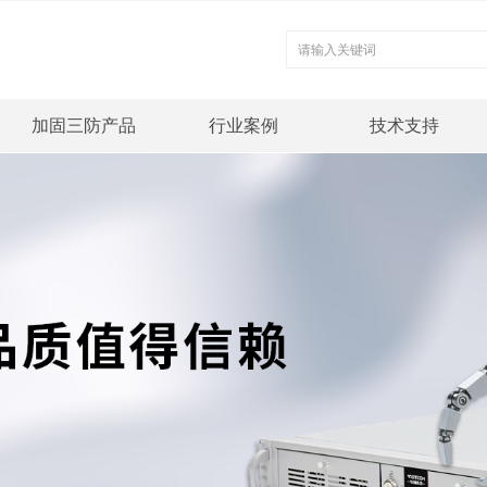
加固三防产品
行业案例
技术支持