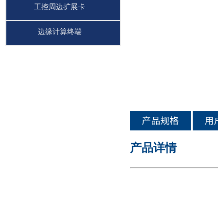
工控周边扩展卡
边缘计算终端
产品详情