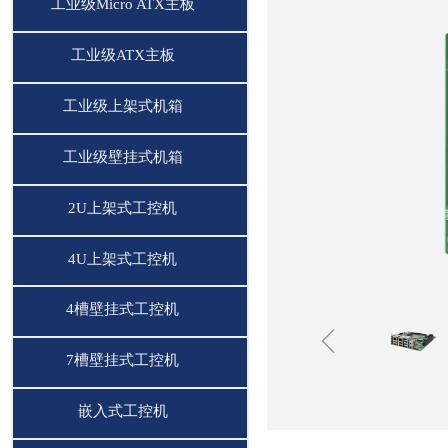
工业级Micro ATX主板
工业级ATX主板
工业级上架式机箱
工业级壁挂式机箱
2U上架式工控机
4U上架式工控机
4槽壁挂式工控机
ꁆ
7槽壁挂式工控机
嵌入式工控机