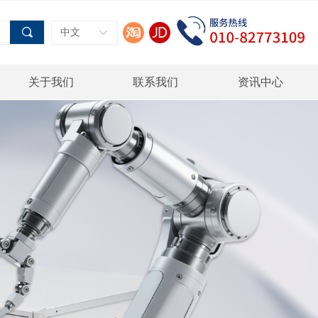
끠
中文
ꀅ
关于我们
联系我们
资讯中心