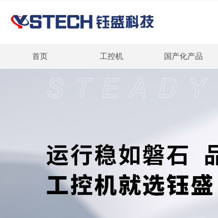
首页
工控机
国产化产品