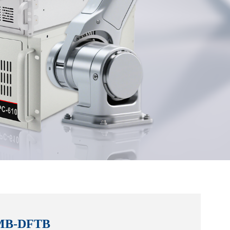
MB-DFTB