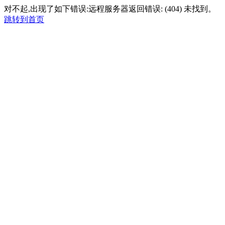
对不起,出现了如下错误:远程服务器返回错误: (404) 未找到。
跳转到首页